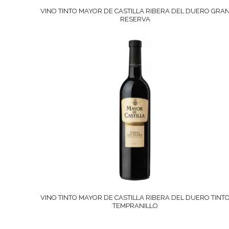
VINO TINTO MAYOR DE CASTILLA RIBERA DEL DUERO GRA
RESERVA
VINO TINTO MAYOR DE CASTILLA RIBERA DEL DUERO TINT
TEMPRANILLO