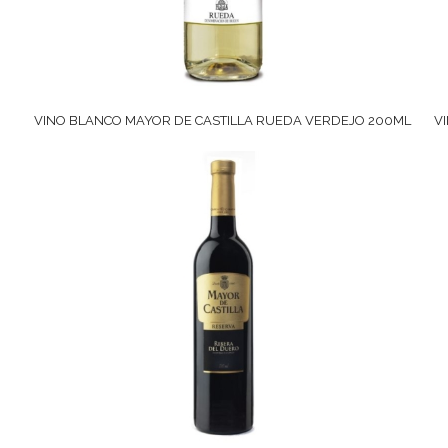
VINO BLANCO MAYOR DE CASTILLA RUEDA VERDEJO 200ML
V