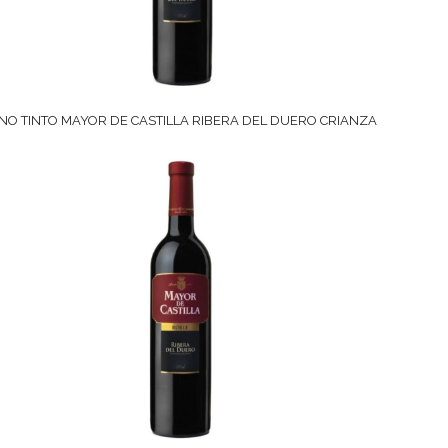
INO TINTO MAYOR DE CASTILLA RIBERA DEL DUERO CRIANZA