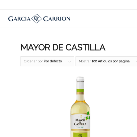
MAYOR DE CASTILLA
Ordenar por
Por defecto
Mostrar
100 Artículos por página