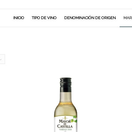
INICIO
TIPO DE VINO
DENOMINACIÓN DE ORIGEN
MAR