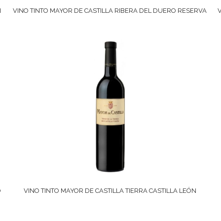
N
VINO TINTO MAYOR DE CASTILLA RIBERA DEL DUERO RESERVA
O
VINO TINTO MAYOR DE CASTILLA TIERRA CASTILLA LEÓN