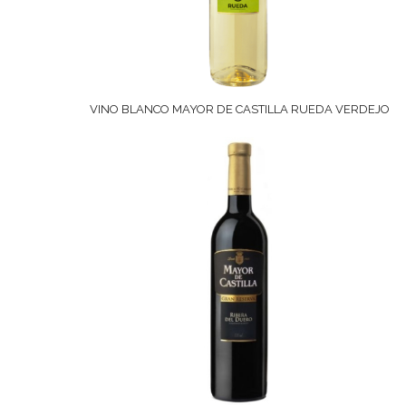
VINO BLANCO MAYOR DE CASTILLA RUEDA VERDEJO