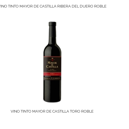
VINO TINTO MAYOR DE CASTILLA RIBERA DEL DUERO ROBLE
VINO TINTO MAYOR DE CASTILLA TORO ROBLE