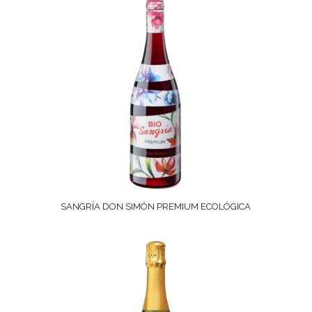
SANGRÍA DON SIMÓN PREMIUM ECOLÓGICA