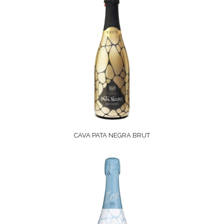
CAVA PATA NEGRA BRUT