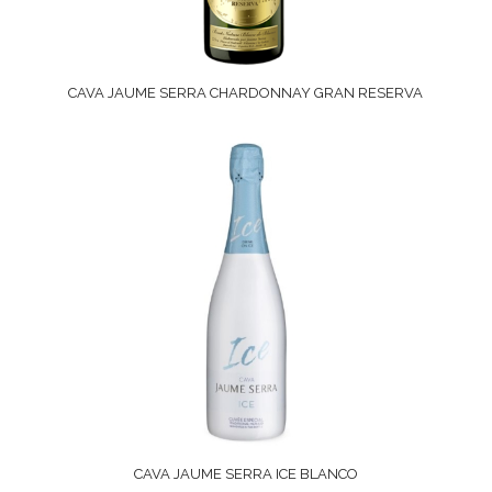
CAVA JAUME SERRA CHARDONNAY GRAN RESERVA
CAVA JAUME SERRA ICE BLANCO