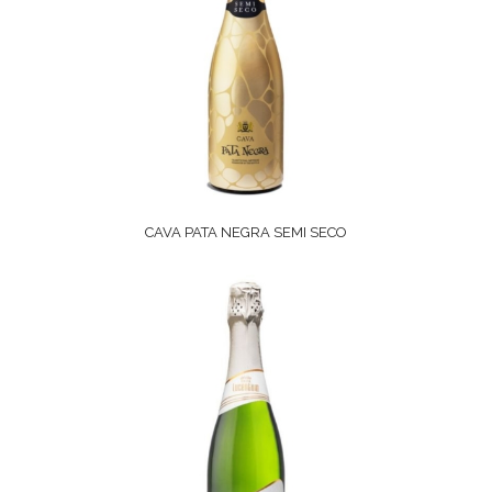
CAVA PATA NEGRA SEMI SECO