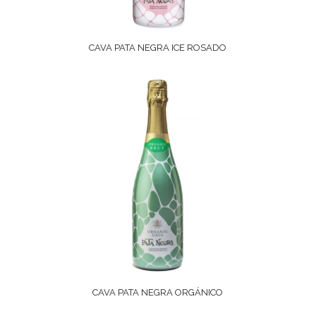
CAVA PATA NEGRA ICE ROSADO
CAVA PATA NEGRA ORGÁNICO