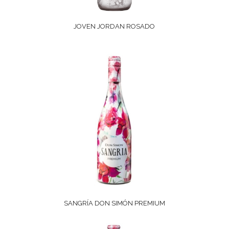
JOVEN JORDAN ROSADO
SANGRÍA DON SIMÓN PREMIUM