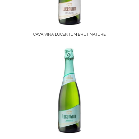
CAVA VIÑA LUCENTUM BRUT NATURE