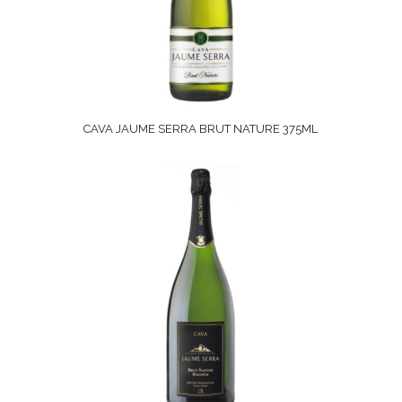
CAVA JAUME SERRA BRUT NATURE 375ML