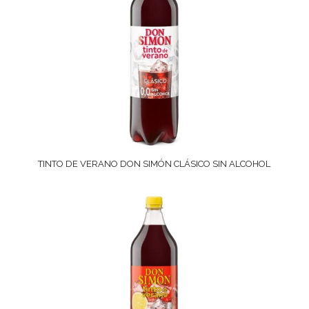
TINTO DE VERANO DON SIMÓN CLÁSICO SIN ALCOHOL