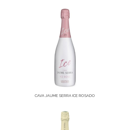
CAVA JAUME SERRA ICE ROSADO