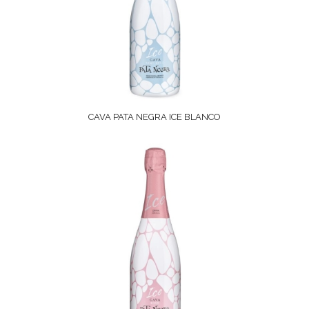
CAVA PATA NEGRA ICE BLANCO