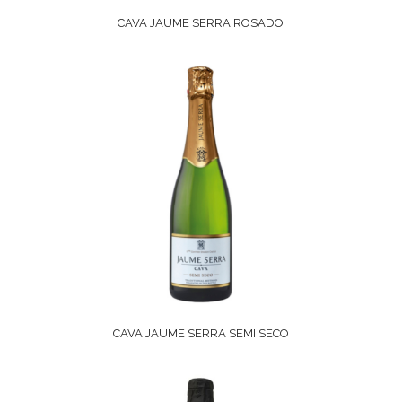
CAVA JAUME SERRA ROSADO
CAVA JAUME SERRA SEMI SECO