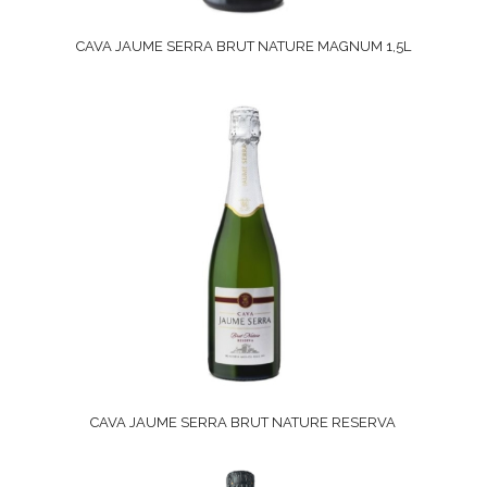
CAVA JAUME SERRA BRUT NATURE MAGNUM 1,5L
CAVA JAUME SERRA BRUT NATURE RESERVA