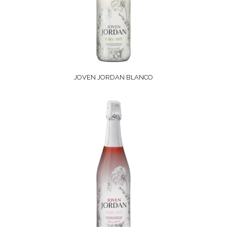
JOVEN JORDAN BLANCO