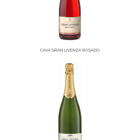
CAVA GRAN LIVENZA ROSADO