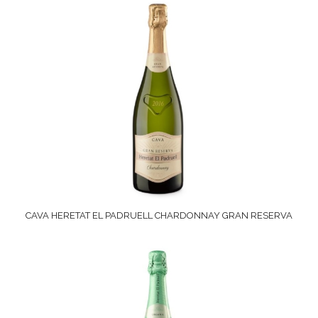
CAVA HERETAT EL PADRUELL CHARDONNAY GRAN RESERVA