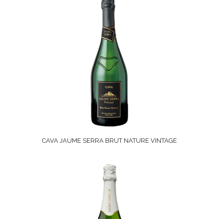
CAVA JAUME SERRA BRUT NATURE VINTAGE