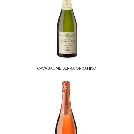
CAVA JAUME SERRA ORGÁNICO