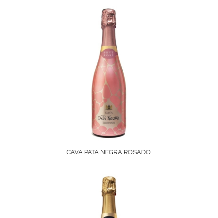
CAVA PATA NEGRA ROSADO