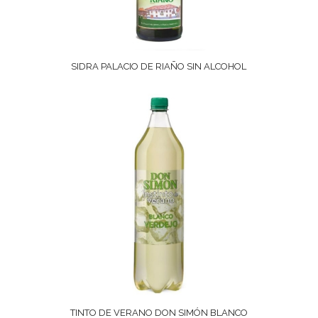
SIDRA PALACIO DE RIAÑO SIN ALCOHOL
TINTO DE VERANO DON SIMÓN BLANCO