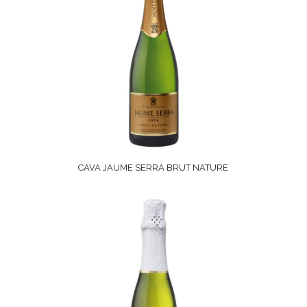
CAVA JAUME SERRA BRUT NATURE