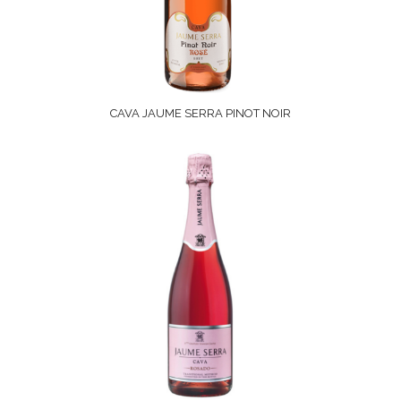
CAVA JAUME SERRA PINOT NOIR