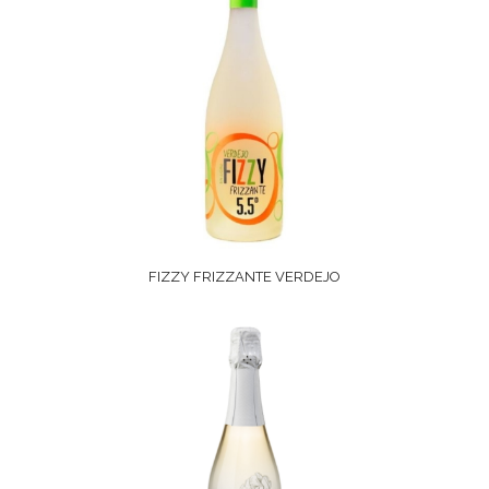
FIZZY FRIZZANTE VERDEJO