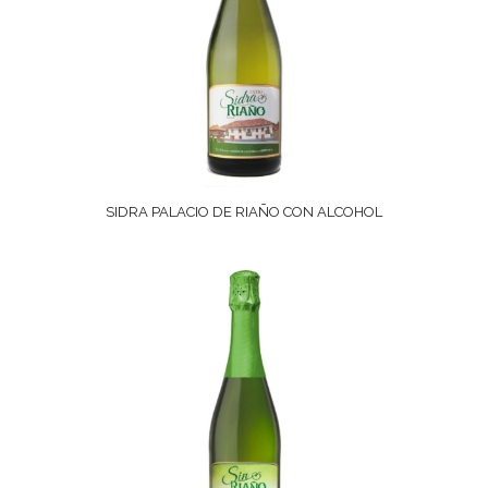
SIDRA PALACIO DE RIAÑO CON ALCOHOL