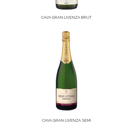
CAVA GRAN LIVENZA BRUT
CAVA GRAN LIVENZA SEMI