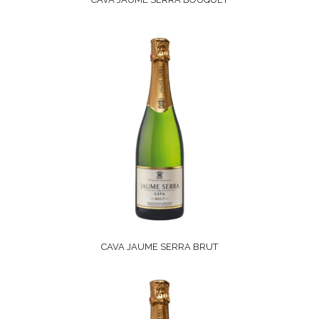
CAVA JAUME SERRA BRUT