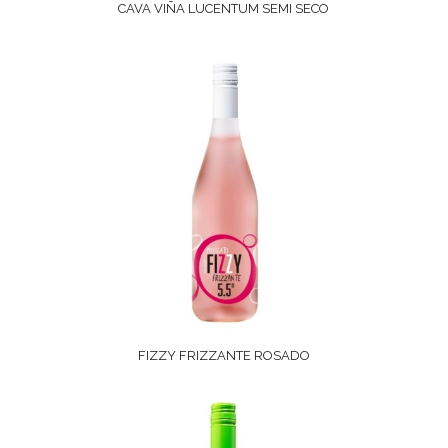
CAVA VIÑA LUCENTUM SEMI SECO
FIZZY FRIZZANTE ROSADO