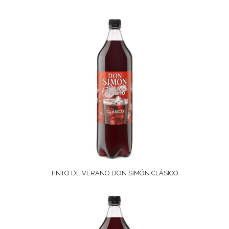
TINTO DE VERANO DON SIMÓN CLÁSICO