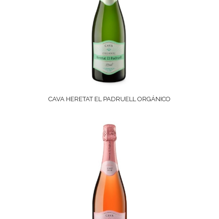
CAVA HERETAT EL PADRUELL ORGÁNICO