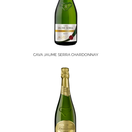
CAVA JAUME SERRA CHARDONNAY