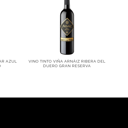
AR AZUL
VINO TINTO VIÑA ARNÁIZ RIBERA DEL
O
DUERO GRAN RESERVA