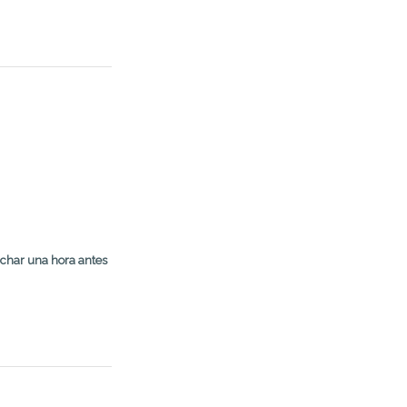
char una hora antes