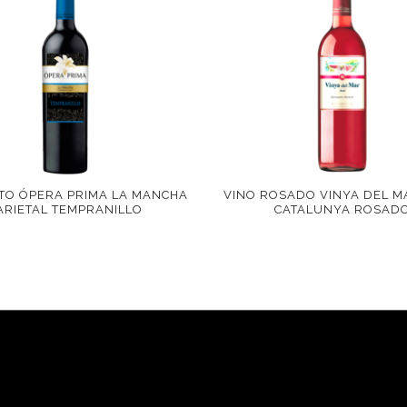
NTO ÓPERA PRIMA LA MANCHA
VINO ROSADO VINYA DEL M
ARIETAL TEMPRANILLO
CATALUNYA ROSAD